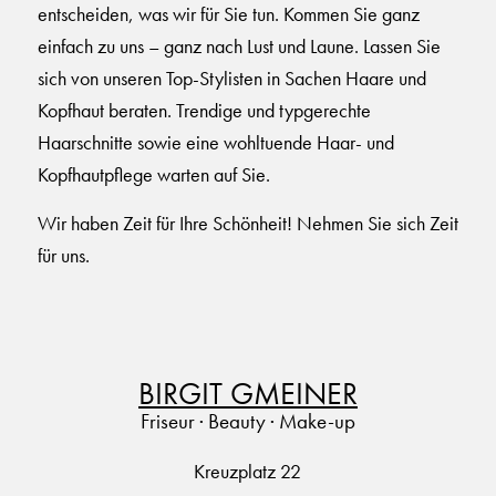
entscheiden, was wir für Sie tun. Kommen Sie ganz
einfach zu uns – ganz nach Lust und Laune. Lassen Sie
sich von unseren Top-Stylisten in Sachen Haare und
Kopfhaut beraten. Trendige und typgerechte
Haarschnitte sowie eine wohltuende Haar- und
Kopfhautpflege warten auf Sie.
Wir haben Zeit für Ihre Schönheit! Nehmen Sie sich Zeit
für uns.
BIRGIT GMEINER
Friseur · Beauty · Make-up
Kreuzplatz 22