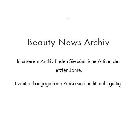
Beauty News Archiv
In unserem Archiv finden Sie sämtliche Artikel der
letzten Jahre.
Eventuell angegebene Preise sind nicht mehr gültig.