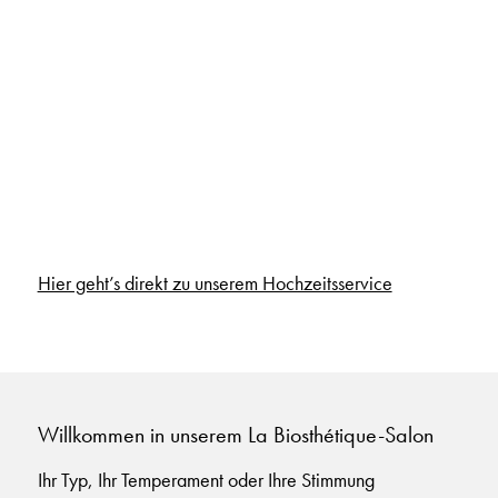
Hier geht’s direkt zu unserem Hochzeitsservice
Willkommen in unserem La Biosthétique-Salon
Ihr Typ, Ihr Temperament oder Ihre Stimmung