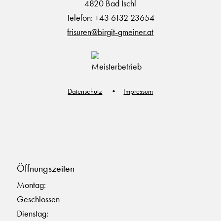
4820 Bad Ischl
Telefon: +43 6132 23654
frisuren@birgit-gmeiner.at
Datenschutz
Impressum
Öffnungszeiten
Montag:
Geschlossen
Dienstag: