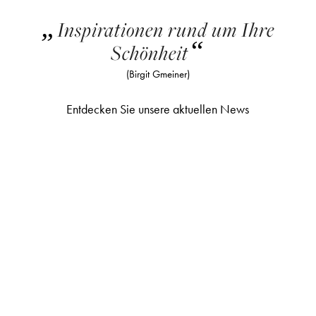
„
Inspirationen rund um Ihre
“
Schönheit
(Birgit Gmeiner)
Entdecken Sie unsere aktuellen News