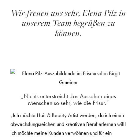
Wir freuen uns sehr, Elena Pilz in
unserem Team begrüßen zu
können.
„Nichts unterstreicht das Aussehen eines
Menschen so sehr, wie die Frisur.“
„Ich möchte Hair & Beauty Artist werden, da ich einen
abwechslungsreichen und kreativen Beruf erlernen will!
Ich möchte meine Kunden verwöhnen und für ein