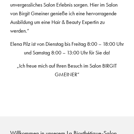
unvergessliches Salon Erlebnis sorgen. Hier im Salon
von Birgit Gmeiner genieße ich eine hervorragende
Ausbildung um eine Hair & Beauty Expertin zu
werden.“
Elena Pilz ist von Dienstag bis Freitag 8:00 – 18:00 Uhr
und Samstag 8:00 – 13:00 Uhr für Sie da!
„Ich freue mich auf Ihren Besuch im Salon BIRGIT
GMEINER“
Willkommen in unserem La Biosthétique-Salon