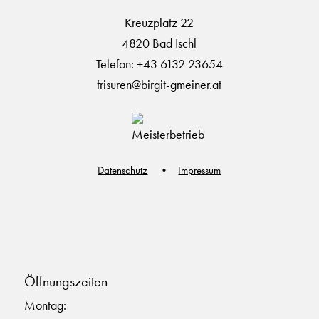
Kreuzplatz 22
4820 Bad Ischl
Telefon: +43 6132 23654
frisuren@birgit-gmeiner.at
Datenschutz
Impressum
Öffnungszeiten
Montag: