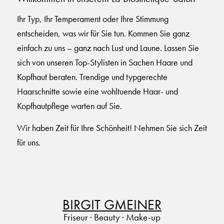
Ihr Typ, Ihr Temperament oder Ihre Stimmung
entscheiden, was wir für Sie tun. Kommen Sie ganz
einfach zu uns – ganz nach Lust und Laune. Lassen Sie
sich von unseren Top-Stylisten in Sachen Haare und
Kopfhaut beraten. Trendige und typgerechte
Haarschnitte sowie eine wohltuende Haar- und
Kopfhautpflege warten auf Sie.
Wir haben Zeit für Ihre Schönheit! Nehmen Sie sich Zeit
für uns.
BIRGIT GMEINER
Friseur · Beauty · Make-up