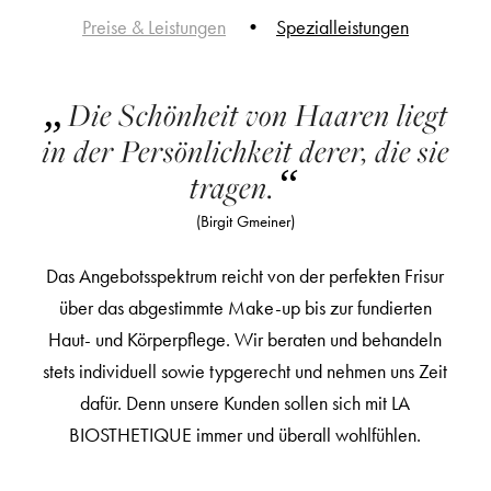
Preise & Leistungen
Spezialleistungen
„
Die Schönheit von Haaren liegt
in der Persönlichkeit derer, die sie
“
tragen.
(Birgit Gmeiner)
Das Angebotsspektrum reicht von der perfekten Frisur
über das abgestimmte Make-up bis zur fundierten
Haut- und Körperpflege. Wir beraten und behandeln
stets individuell sowie typgerecht und nehmen uns Zeit
dafür. Denn unsere Kunden sollen sich mit LA
BIOSTHETIQUE immer und überall wohlfühlen.