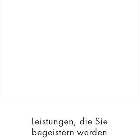
Leistungen, die Sie
begeistern werden