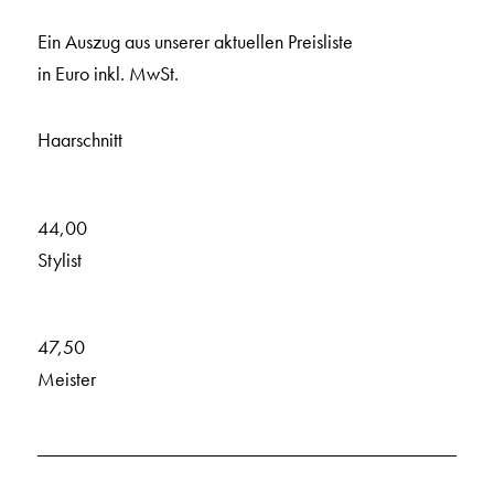
Ein Auszug aus unserer aktuellen Preisliste
in Euro inkl. MwSt.
Haarschnitt
44,00
Stylist
47,50
Meister