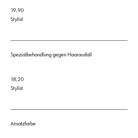
19,90
Stylist
Spezialbehandlung gegen Haarausfall
18,20
Stylist
Ansatzfarbe