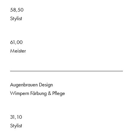
58,50
Stylist
61,00
Meister
Augenbrauen Design
Wimpern Färbung & Pflege
31,10
Stylist