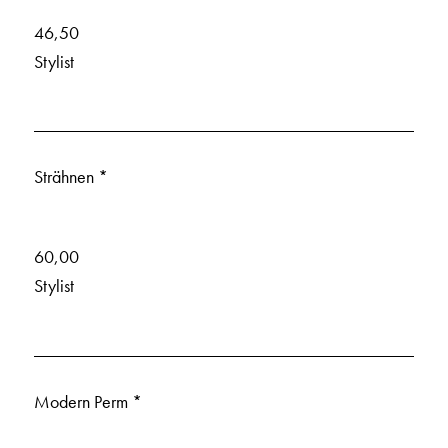
46,50
Stylist
Strähnen *
60,00
Stylist
Modern Perm *