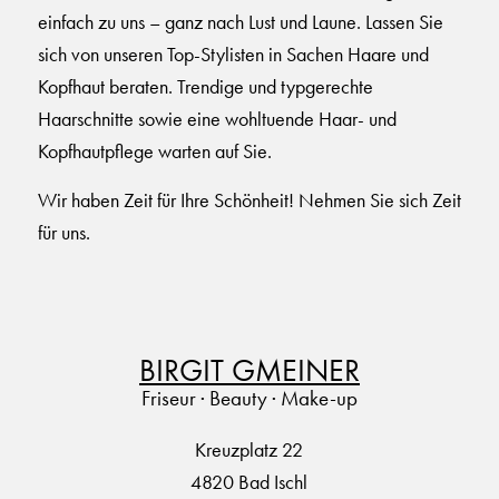
einfach zu uns – ganz nach Lust und Laune. Lassen Sie
sich von unseren Top-Stylisten in Sachen Haare und
Kopfhaut beraten. Trendige und typgerechte
Haarschnitte sowie eine wohltuende Haar- und
Kopfhautpflege warten auf Sie.
Wir haben Zeit für Ihre Schönheit! Nehmen Sie sich Zeit
für uns.
BIRGIT GMEINER
Friseur · Beauty · Make-up
Kreuzplatz 22
4820 Bad Ischl