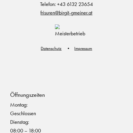
Telefon: +43 6132 23654
frisuren@birgit-gmeiner.at
Datenschutz
Impressum
Öffnungszeiten
Montag:
Geschlossen
Dienstag:
08:00 – 18:00