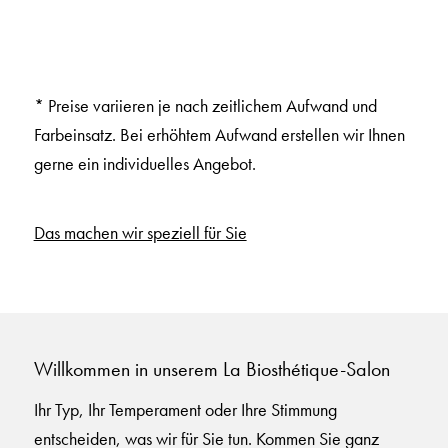
* Preise variieren je nach zeitlichem Aufwand und
Farbeinsatz. Bei erhöhtem Aufwand erstellen wir Ihnen
gerne ein individuelles Angebot.
Das machen wir speziell für Sie
Willkommen in unserem La Biosthétique-Salon
Ihr Typ, Ihr Temperament oder Ihre Stimmung
entscheiden, was wir für Sie tun. Kommen Sie ganz