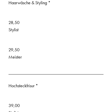
Haarwäsche & Styling *
28,50
Stylist
29,50
Meister
Hochsteckfrisur *
39,00